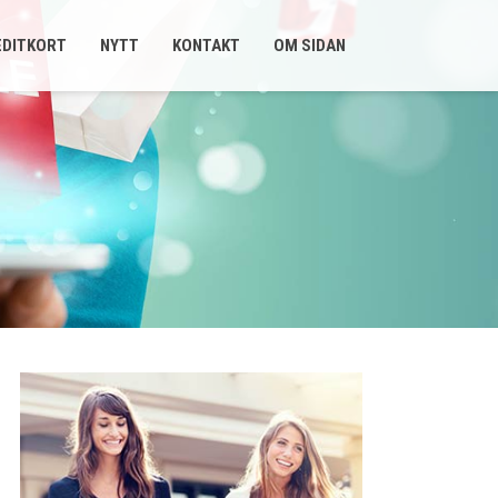
EDITKORT
NYTT
KONTAKT
OM SIDAN