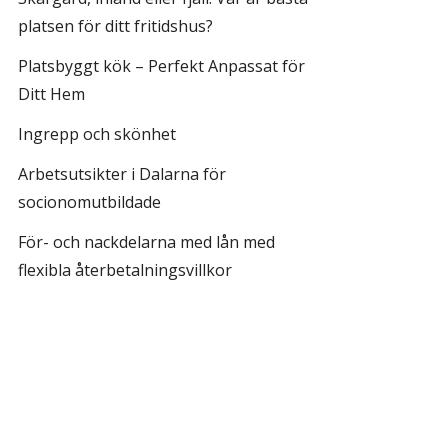
platsen för ditt fritidshus?
Platsbyggt kök – Perfekt Anpassat för
Ditt Hem
Ingrepp och skönhet
Arbetsutsikter i Dalarna för
socionomutbildade
För- och nackdelarna med lån med
flexibla återbetalningsvillkor